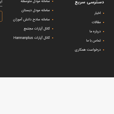
سامانه مودل متوسطه
ای
دسترسی سریع
سامانه مودل دبستان
اخبار
سامانه سادح دانش آموزان
مقالات
کانال آپارات مجتمع
درباره ما
کانال آپارات Hannanplus
تماس با ما
درخواست همکاری