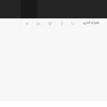
اشتراک گذاری