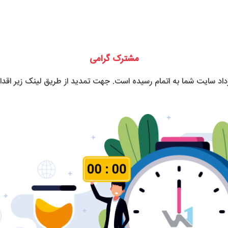
مشترک گرامی
رداد سایت شما به اتمام رسیده است. جهت تمدید از طریق لینک زیر اقدام