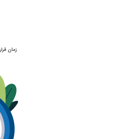
زمان قرا