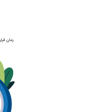
زمان قرا